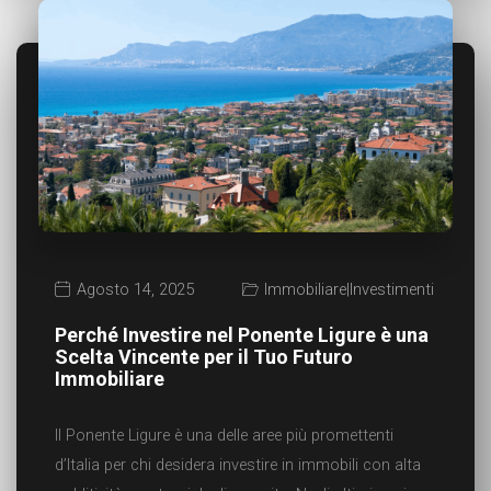
Agosto 14, 2025
Immobiliare
|
Investimenti
Perché Investire nel Ponente Ligure è una
Scelta Vincente per il Tuo Futuro
Immobiliare
Il Ponente Ligure è una delle aree più promettenti
d’Italia per chi desidera investire in immobili con alta