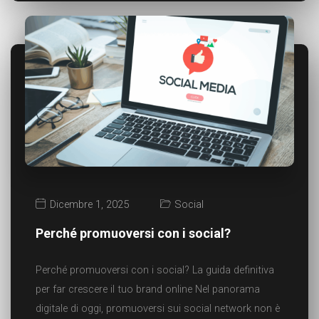
Dicembre 1, 2025
Social
Perché promuoversi con i social?
Perché promuoversi con i social? La guida definitiva
per far crescere il tuo brand online Nel panorama
digitale di oggi, promuoversi sui social network non è