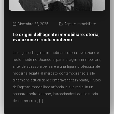
Dicembre 22, 2025
Agente immobiliare
Le origini dell’agente immobiliare: storia,
evoluzione e ruolo moderno
Le origini dell’agente immobiliare: storia, evoluzione e
ruolo moderno Quando si parla di agente immobiliare,
si tende spesso a pensare a una figura professionale
moderna, legata al mercato contemporaneo e alle
dinamiche attuali delle compravendite.In realtà, il ruolo
dell’agente immobiliare affonda le sue radici in un
passato molto lontano, intrecciandosi con la storia
del commercio, […]