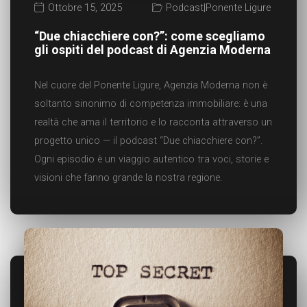
Ottobre 15, 2025
Podcast
|
Ponente Ligure
“Due chiacchiere con?”: come scegliamo
gli ospiti del podcast di Agenzia Moderna
Nel cuore del Ponente Ligure, Agenzia Moderna non è
soltanto sinonimo di competenza immobiliare: è una
realtà che ama il territorio e lo racconta attraverso un
progetto unico — il podcast “Due chiacchiere con?”.
Ogni episodio è un viaggio autentico tra voci, storie e
visioni che fanno grande la nostra regione.