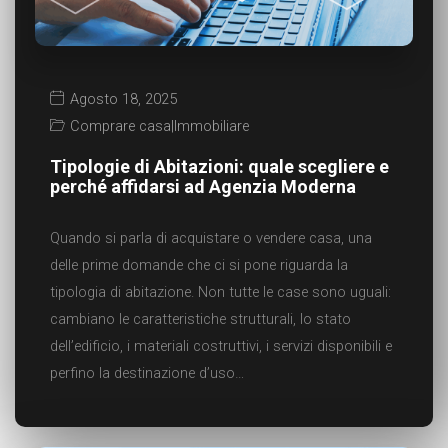
Agosto 18, 2025
Comprare casa
|
Immobiliare
Tipologie di Abitazioni: quale scegliere e
perché affidarsi ad Agenzia Moderna
Quando si parla di acquistare o vendere casa, una
delle prime domande che ci si pone riguarda la
tipologia di abitazione. Non tutte le case sono uguali:
cambiano le caratteristiche strutturali, lo stato
dell’edificio, i materiali costruttivi, i servizi disponibili e
perfino la destinazione d’uso…