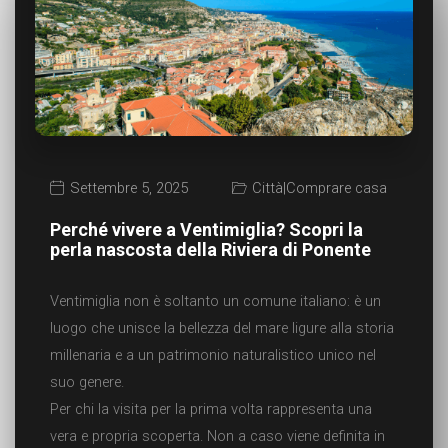
Settembre 5, 2025
Città
|
Comprare casa
Perché vivere a Ventimiglia? Scopri la
perla nascosta della Riviera di Ponente
Ventimiglia non è soltanto un comune italiano: è un
luogo che unisce la bellezza del mare ligure alla storia
millenaria e a un patrimonio naturalistico unico nel
suo genere.
Per chi la visita per la prima volta rappresenta una
vera e propria scoperta. Non a caso viene definita in