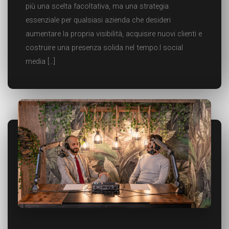
più una scelta facoltativa, ma una strategia
essenziale per qualsiasi azienda che desideri
aumentare la propria visibilità, acquisire nuovi clienti e
costruire una presenza solida nel tempo.I social
media […]