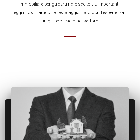
immobiliare per guidarti nelle scelte più importanti.
Leggi i nostri articoli e resta aggiornato con l’esperienza di
un gruppo leader nel settore.