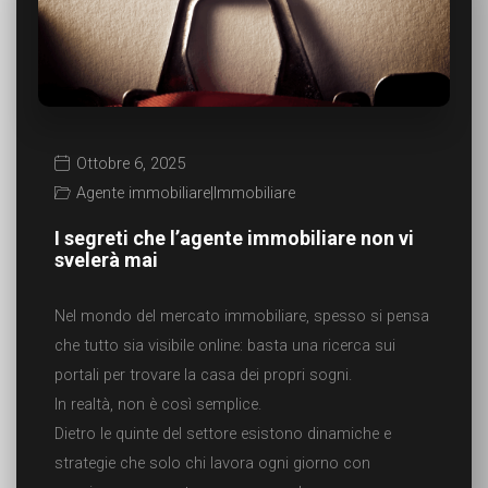
Ottobre 6, 2025
Agente immobiliare
|
Immobiliare
I segreti che l’agente immobiliare non vi
svelerà mai
Nel mondo del mercato immobiliare, spesso si pensa
che tutto sia visibile online: basta una ricerca sui
portali per trovare la casa dei propri sogni.
In realtà, non è così semplice.
Dietro le quinte del settore esistono dinamiche e
strategie che solo chi lavora ogni giorno con