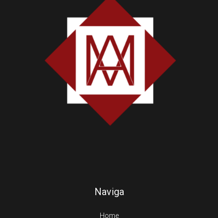
Naviga
Home