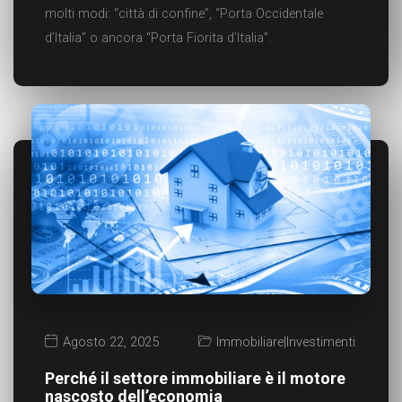
molti modi: “città di confine”, “Porta Occidentale
d’Italia” o ancora “Porta Fiorita d’Italia”.
Agosto 22, 2025
Immobiliare
|
Investimenti
Perché il settore immobiliare è il motore
nascosto dell’economia