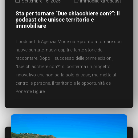
Settembre 16, 2025
Immobiliare
|
Podcast
Sta per tornare “Due chiacchiere con?”: il
podcast che unisce territorio e
immobiliare
Il podcast di Agenzia Moderna è pronto a tornare con
nuove puntate, nuovi ospiti e tante storie da
raccontare. Dopo il successo delle prime edizioni,
“Due chiacchiere con?” si conferma un progetto
innovativo che non parla solo di case, ma mette al
centro le persone, il territorio e le opportunità del
Ponente Ligure.