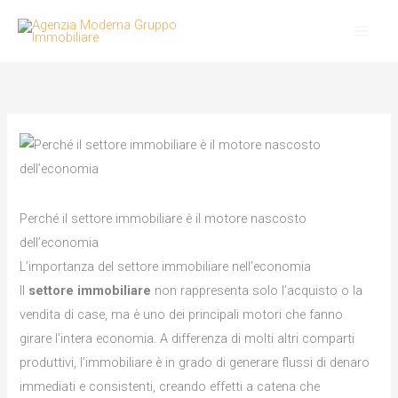
Vai
al
contenuto
Perché il settore immobiliare è il motore nascosto
dell’economia
L’importanza del settore immobiliare nell’economia
Il
settore immobiliare
non rappresenta solo l’acquisto o la
vendita di case, ma è uno dei principali motori che fanno
girare l’intera economia. A differenza di molti altri comparti
produttivi, l’immobiliare è in grado di generare flussi di denaro
immediati e consistenti, creando effetti a catena che