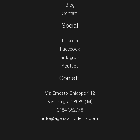
Blog
Contatti
Social
LinkedIn
Facebook
Instagram
Youtube
Contatti
Via Ernesto Chiappori 12
Ventimiglia 18039 (IM)
0184 352778
info@agenziamoderna.com