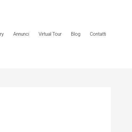
ry
Annunci
Virtual Tour
Blog
Contatti