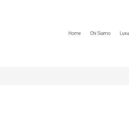
Home
Chi Siamo
Luxu