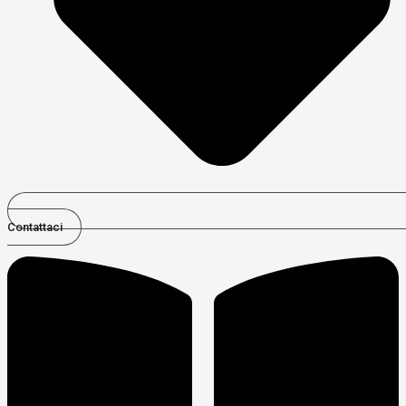
Contattaci