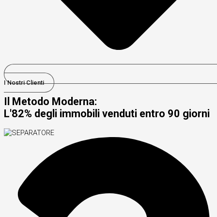
I Nostri Clienti
Il Metodo Moderna:
L'82% degli immobili venduti entro 90 giorni