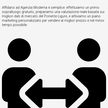
Affidarsi ad Agenzia Moderna è semplice: effettuiamo un primo
sopralluogo gratuito, prepariamo una valutazione reale basata sui
migliori dati di mercato del Ponente Ligure, e attiviamo un piano
marketing personalizzato per vendere al miglior prezzo e nel minor
tempo possibile.