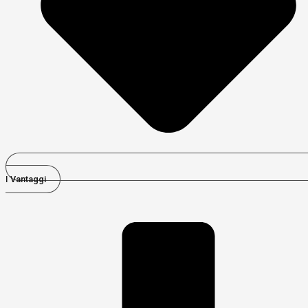
I Vantaggi