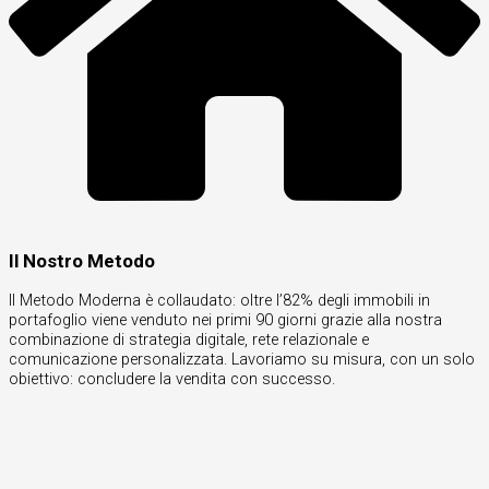
Il Nostro Metodo
Il Metodo Moderna è collaudato: oltre l’82% degli immobili in
portafoglio viene venduto nei primi 90 giorni grazie alla nostra
combinazione di strategia digitale, rete relazionale e
comunicazione personalizzata. Lavoriamo su misura, con un solo
obiettivo: concludere la vendita con successo.