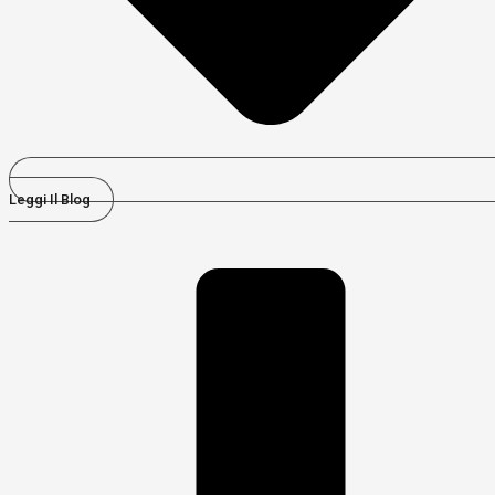
Leggi Il Blog