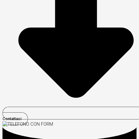
Contattaci