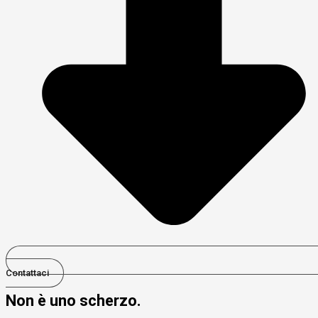
Contattaci
Non è uno scherzo.