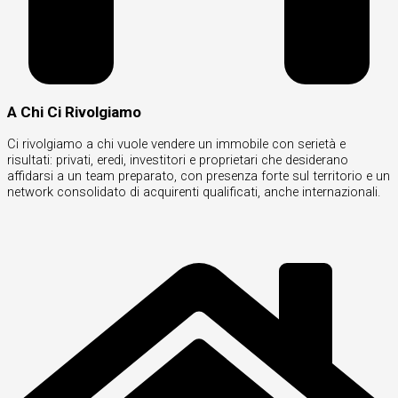
A Chi Ci Rivolgiamo
Ci rivolgiamo a chi vuole vendere un immobile con serietà e
risultati: privati, eredi, investitori e proprietari che desiderano
affidarsi a un team preparato, con presenza forte sul territorio e un
network consolidato di acquirenti qualificati, anche internazionali.