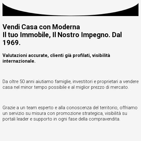
Vendi Casa con Moderna
Il tuo Immobile, Il Nostro Impegno. Dal
1969.
Valutazioni accurate, clienti già profilati, visibilità
internazionale.
Da oltre 50 anni aiutiamo famiglie, investitori e proprietari a vendere
casa nel minor tempo possibile e al miglior prezzo di mercato.
Grazie a un team esperto e alla conoscenza del territorio, offriamo
un servizio su misura con promozione strategica, visibilità su
portali leader e supporto in ogni fase della compravendita.