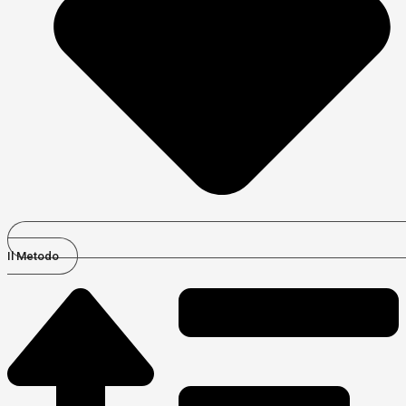
Il Metodo