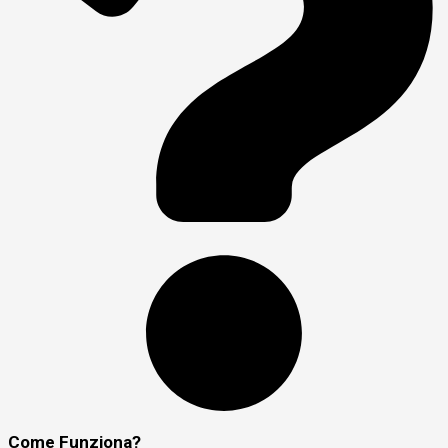
Come Funziona?