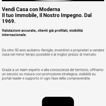
Vendi Casa con Moderna
Il tuo Immobile, Il Nostro Impegno. Dal
1969.
Valutazioni accurate, clienti già profilati, visibilità
internazionale.
Da oltre 50 anni aiutiamo famiglie, investitori e proprietari a vendere
casa nel minor tempo possibile e al miglior prezzo di mercato.
Grazie a un team esperto e alla conoscenza del territorio, offriamo
un servizio su misura con promozione strategica, visibilità su
portali leader e supporto in ogni fase della compravendita.