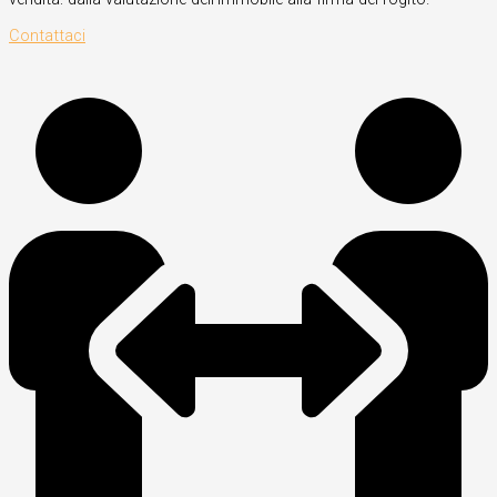
Contattaci