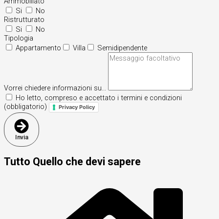
Ammobiliato
Si
No
Ristrutturato
Si
No
Tipologia
Appartamento
Villa
Semidipendente
Vorrei chiedere informazioni su...
Ho letto, compreso e accettato i termini e condizioni
(obbligatorio)
Privacy Policy
Invia
Tutto Quello che devi sapere