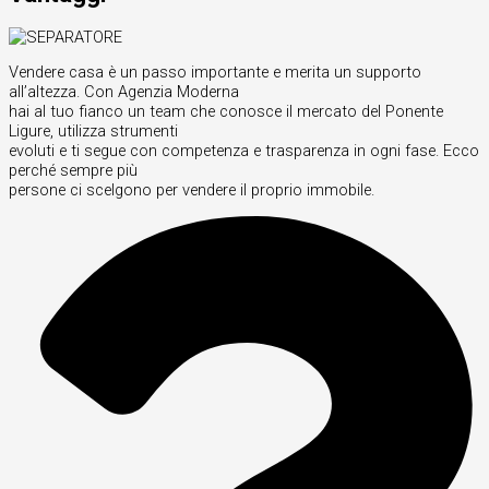
Vendere casa è un passo importante e merita un supporto
all’altezza. Con Agenzia Moderna
hai al tuo fianco un team che conosce il mercato del Ponente
Ligure, utilizza strumenti
evoluti e ti segue con competenza e trasparenza in ogni fase. Ecco
perché sempre più
persone ci scelgono per vendere il proprio immobile.