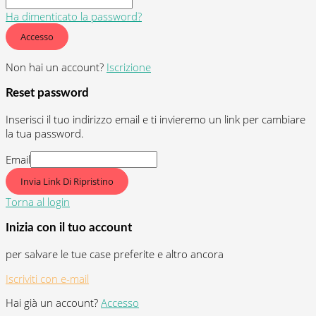
Ha dimenticato la password?
Accesso
Non hai un account?
Iscrizione
Reset password
Inserisci il tuo indirizzo email e ti invieremo un link per cambiare
la tua password.
Email
Invia Link Di Ripristino
Torna al login
Inizia con il tuo account
per salvare le tue case preferite e altro ancora
Iscriviti con e-mail
Hai già un account?
Accesso