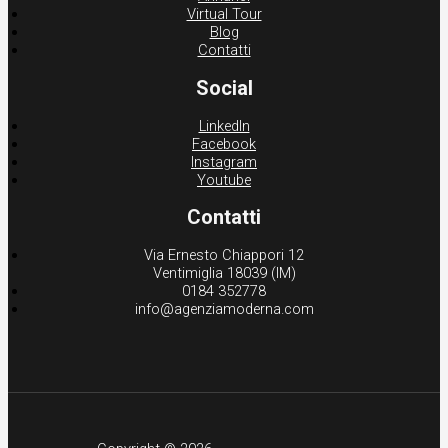
Virtual Tour
Blog
Contatti
Social
LinkedIn
Facebook
Instagram
Youtube
Contatti
Via Ernesto Chiappori 12
Ventimiglia 18039 (IM)
0184 352778
info@agenziamoderna.com