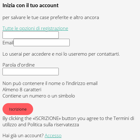
Inizia con il tuo account
per salvare le tue case preferite e altro ancora
Tutte le opzioni di registrazione
Email
Lo userai per accedere e noi lo useremo per contattarti.
Parola d'ordine
Non può contenere il nome o l'indirizzo email
Almeno 8 caratteri
Contiene un numero o un simbolo
Iscrizione
By clicking the «ISCRIZIONE» button you agree to the Termini di
utilizzo and Politica sulla riservatezza
Hai già un account?
Accesso