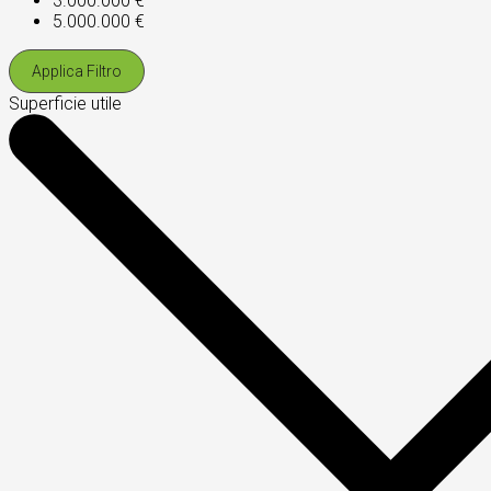
3.000.000 €
5.000.000 €
Applica Filtro
Superficie utile