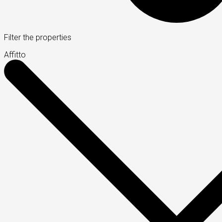
Filter the properties
Affitto