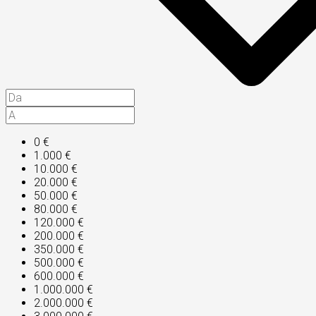
0 €
1.000 €
10.000 €
20.000 €
50.000 €
80.000 €
120.000 €
200.000 €
350.000 €
500.000 €
600.000 €
1.000.000 €
2.000.000 €