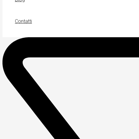
Contatti