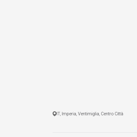
IT, Imperia, Ventimiglia, Centro Città