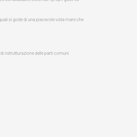
uali si gode di una piacevole vista mare che
di ristrutturazione delle parti comuni