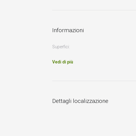
Informazioni
Superfici:
Vedi di più
Dettagli localizzazione