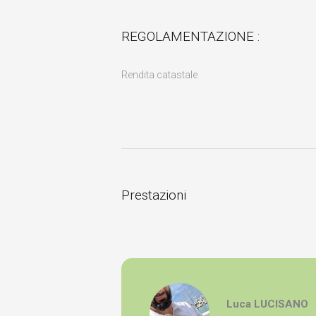
REGOLAMENTAZIONE :
Rendita catastale
Prestazioni
Luca LUCISANO