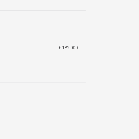
€ 182.000