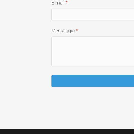
E-mail
Messaggio