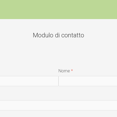
Modulo di contatto
Nome