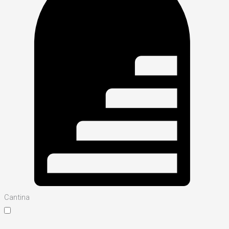
Cantina