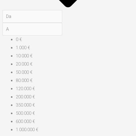
0 €
1.000 €
10.000 €
20.000 €
50.000 €
80.000 €
120.000 €
200.000 €
350.000 €
500.000 €
600.000 €
1.000.000 €