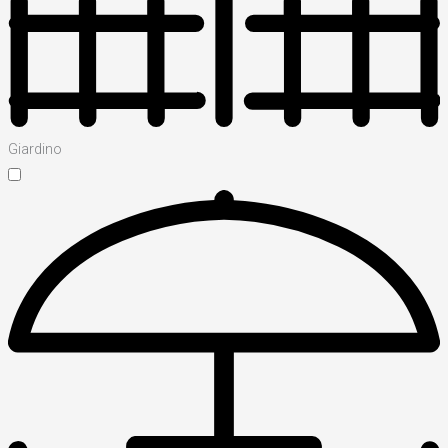
Giardino