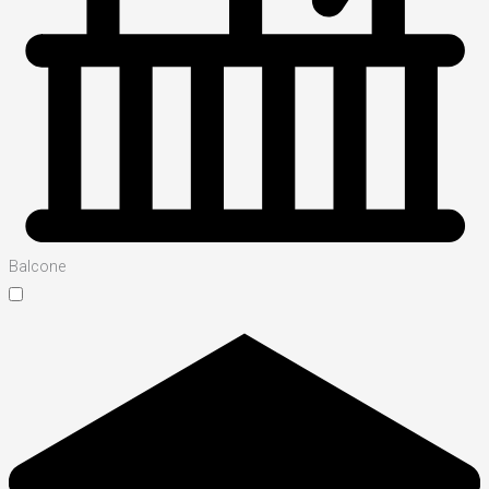
Balcone