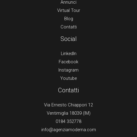
Annunci
Virtual Tour
Blog
Contatti
Social
LinkedIn
Facebook
Instagram
Youtube
Contatti
Via Ernesto Chiappori 12
Ventimiglia 18039 (IM)
0184 352778
info@agenziamoderna.com