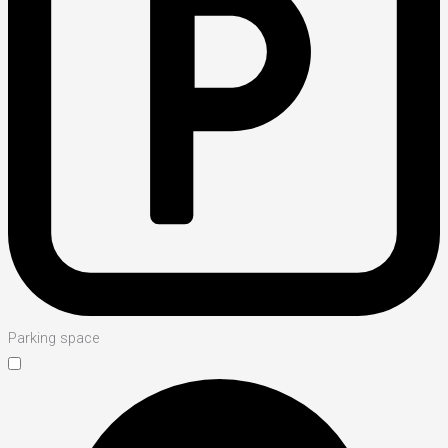
Parking space