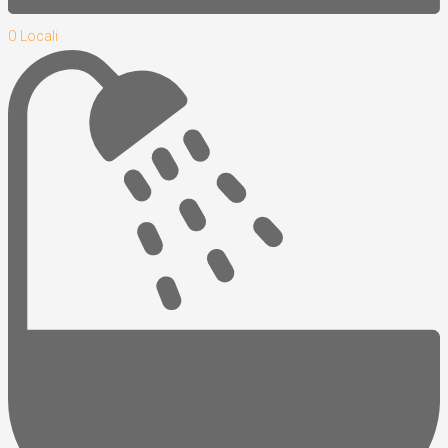
0 Locali