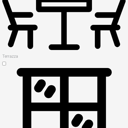
Terrazza