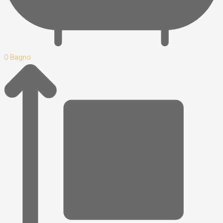
0 Bagno