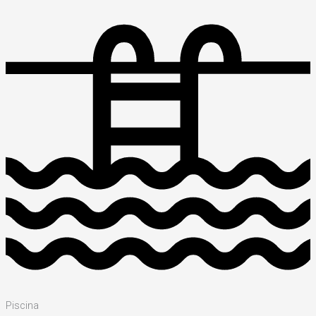
Piscina