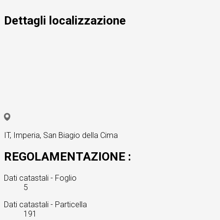
Dettagli localizzazione
IT, Imperia, San Biagio della Cima
REGOLAMENTAZIONE :
Dati catastali - Foglio
5
Dati catastali - Particella
191