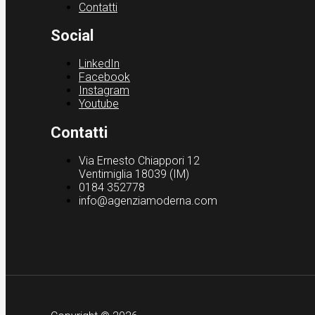
Contatti
Social
LinkedIn
Facebook
Instagram
Youtube
Contatti
Via Ernesto Chiappori 12
Ventimiglia 18039 (IM)
0184 352778
info@agenziamoderna.com