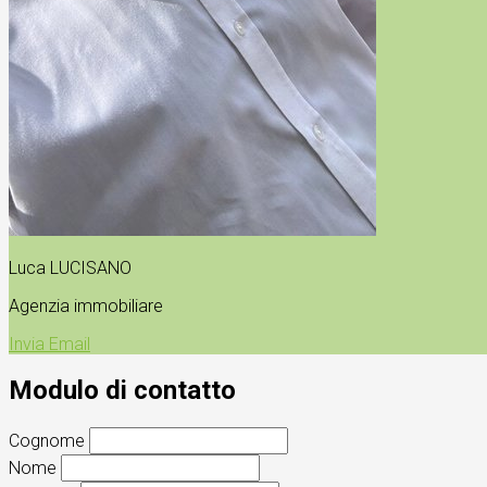
Luca LUCISANO
Agenzia immobiliare
Invia Email
Modulo di contatto
Cognome
Nome