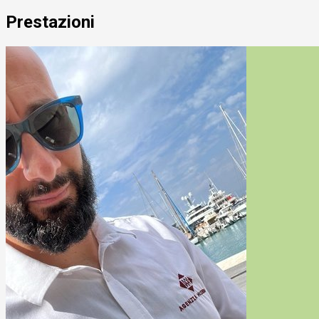
Prestazioni