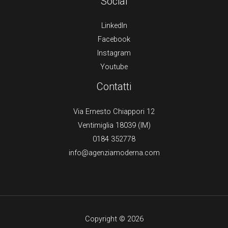
Social
LinkedIn
Facebook
Instagram
Youtube
Contatti
Via Ernesto Chiappori 12
Ventimiglia 18039 (IM)
0184 352778
info@agenziamoderna.com
Copyright © 2026