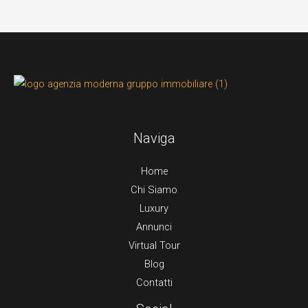
Naviga
Home
Chi Siamo
Luxury
Annunci
Virtual Tour
Blog
Contatti