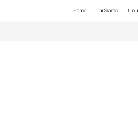
Home
Chi Siamo
Luxu