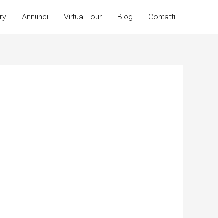
ry
Annunci
Virtual Tour
Blog
Contatti