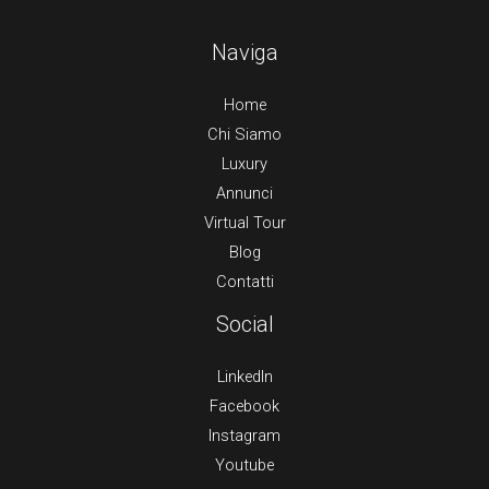
Naviga
Home
Chi Siamo
Luxury
Annunci
Virtual Tour
Blog
Contatti
Social
LinkedIn
Facebook
Instagram
Youtube