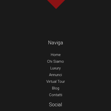
Naviga
Home
Chi Siamo
Luxury
Annunci
Virtual Tour
Blog
Contatti
Social