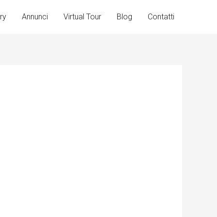
ry
Annunci
Virtual Tour
Blog
Contatti