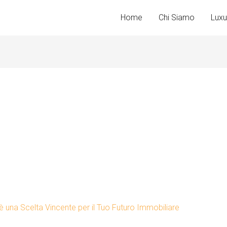
Home
Chi Siamo
Luxu