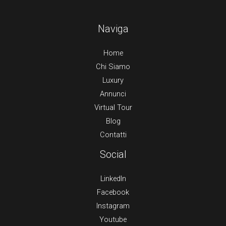
Naviga
Home
Chi Siamo
Luxury
Annunci
Virtual Tour
Blog
Contatti
Social
LinkedIn
Facebook
Instagram
Youtube