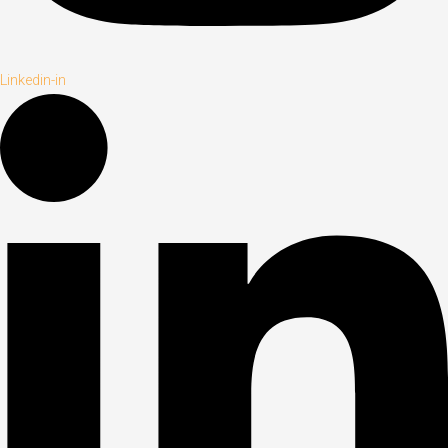
Linkedin-in