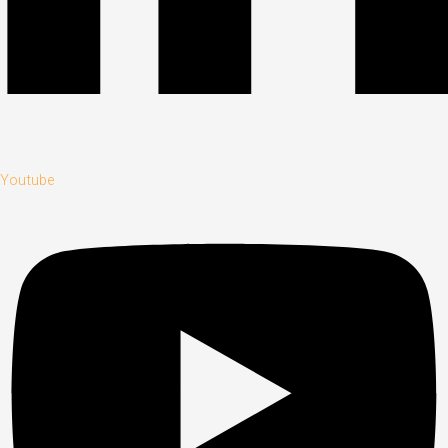
Youtube