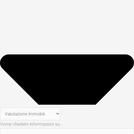
Vorrei chiedere informazioni su...