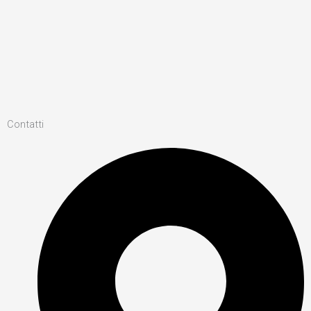
Contatti