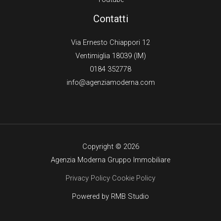
Contatti
Via Ernesto Chiappori 12
Ventimiglia 18039 (IM)
0184 352778
info@agenziamoderna.com
Copyright © 2026
Agenzia Moderna Gruppo Immobiliare
Privacy Policy
·
Cookie Policy
Powered by
RMB Studio