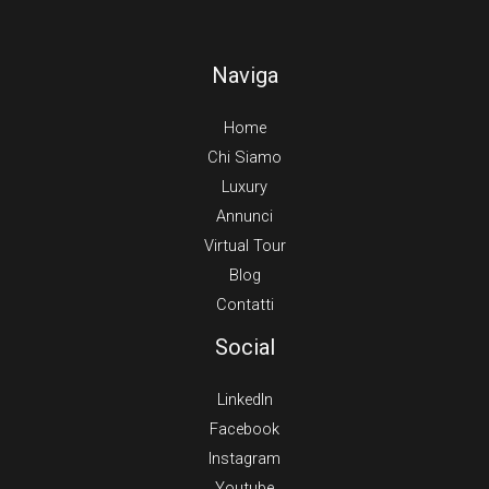
Naviga
Home
Chi Siamo
Luxury
Annunci
Virtual Tour
Blog
Contatti
Social
LinkedIn
Facebook
Instagram
Youtube