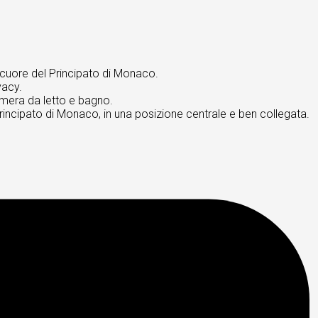
 cuore del Principato di Monaco.
vacy.
mera da letto e bagno.
rincipato di Monaco, in una posizione centrale e ben collegata.