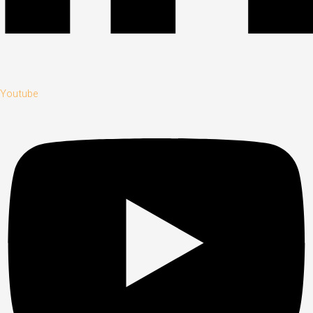
Youtube