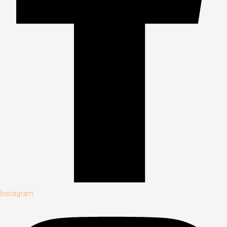
Instagram