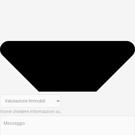
Vorrei chiedere informazioni su...