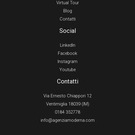
Virtual Tour
Blog
Contatti
Social
LinkedIn
Facebook
Instagram
Youtube
Contatti
Via Ernesto Chiappori 12
Ventimiglia 18039 (IM)
0184 352778
info@agenziamoderna.com