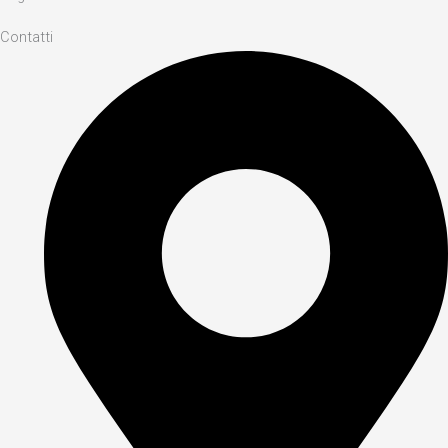
Contatti