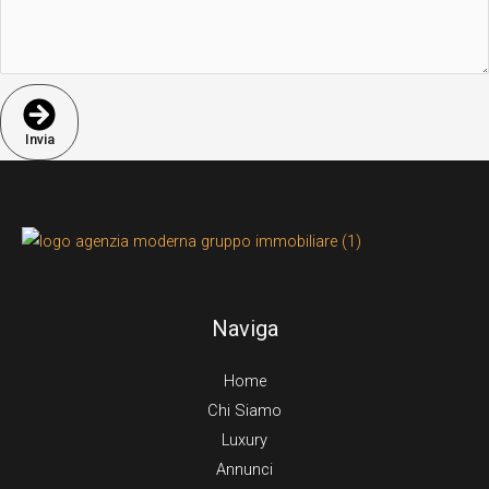
Invia
Naviga
Home
Chi Siamo
Luxury
Annunci