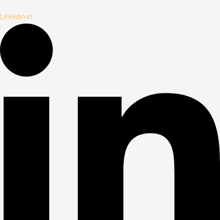
Linkedin-in