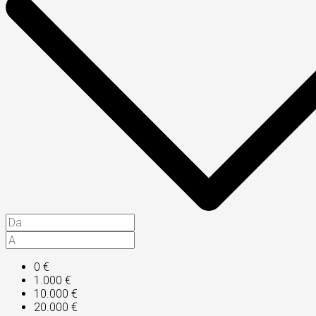
0 €
1.000 €
10.000 €
20.000 €