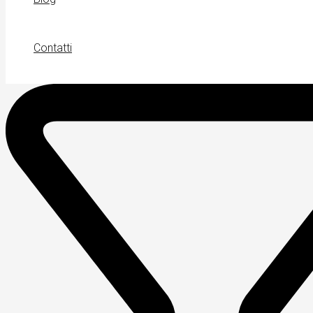
Contatti