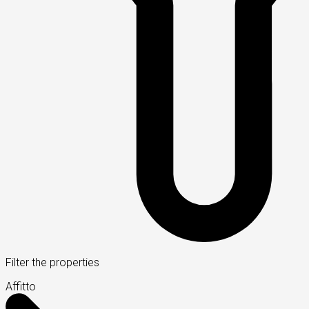
Filter the properties
Affitto