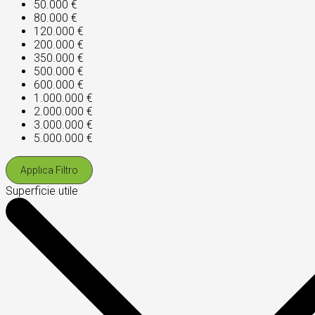
50.000 €
80.000 €
120.000 €
200.000 €
350.000 €
500.000 €
600.000 €
1.000.000 €
2.000.000 €
3.000.000 €
5.000.000 €
Applica Filtro
Superficie utile