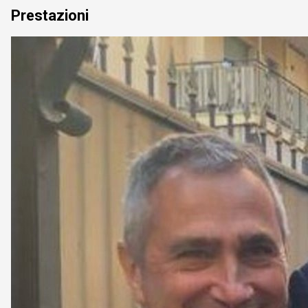
Prestazioni