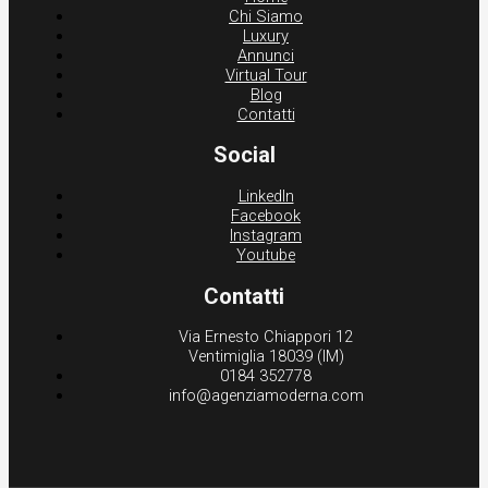
Chi Siamo
Luxury
Annunci
Virtual Tour
Blog
Contatti
Social
LinkedIn
Facebook
Instagram
Youtube
Contatti
Via Ernesto Chiappori 12
Ventimiglia 18039 (IM)
0184 352778
info@agenziamoderna.com