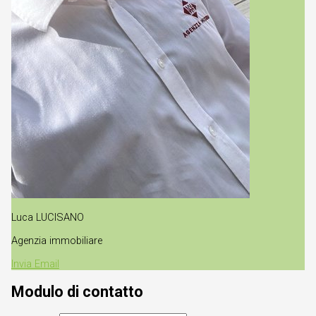
Luca LUCISANO
Agenzia immobiliare
Invia Email
Modulo di contatto