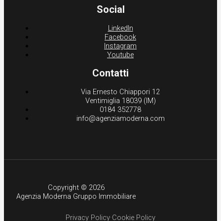
Social
LinkedIn
Facebook
Instagram
Youtube
Contatti
Via Ernesto Chiappori 12
Ventimiglia 18039 (IM)
0184 352778
info@agenziamoderna.com
Copyright © 2026
Agenzia Moderna Gruppo Immobiliare
Privacy Policy
·
Cookie Policy