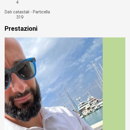
4
Dati catastali - Particella
319
Prestazioni