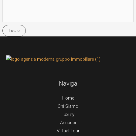
Inviare
Naviga
Home
Chi Siamo
Luxury
Annunci
Virtual Tour