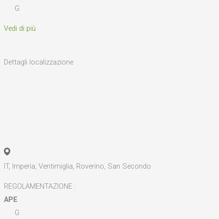
G
Vedi di più
Dettagli localizzazione
IT, Imperia, Ventimiglia, Roverino, San Secondo
REGOLAMENTAZIONE :
APE
G