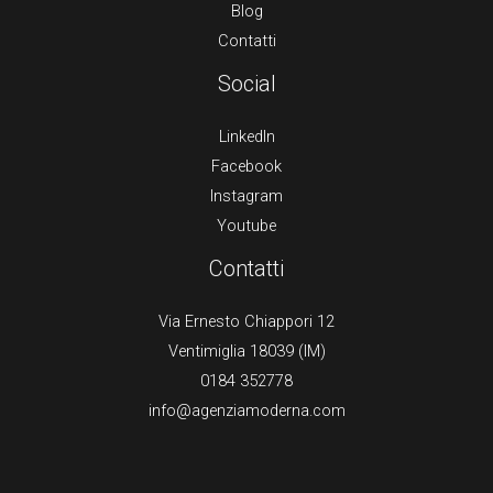
Blog
Contatti
Social
LinkedIn
Facebook
Instagram
Youtube
Contatti
Via Ernesto Chiappori 12
Ventimiglia 18039 (IM)
0184 352778
info@agenziamoderna.com