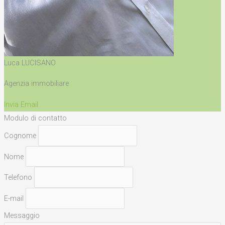
Luca LUCISANO
Agenzia immobiliare
Invia Email
Modulo di contatto
Cognome
Nome
Telefono
E-mail
Messaggio