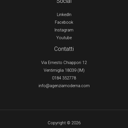
Social
LinkedIn
Facebook
Instagram
Youtube
Contatti
Via Ernesto Chiappori 12
Ventimiglia 18039 (IM)
0184 352778
info@agenziamoderna.com
Copyright © 2026