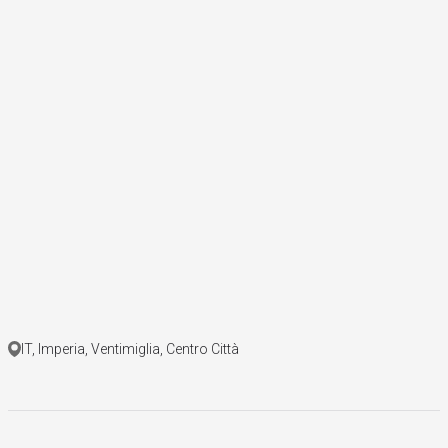
IT, Imperia, Ventimiglia, Centro Città