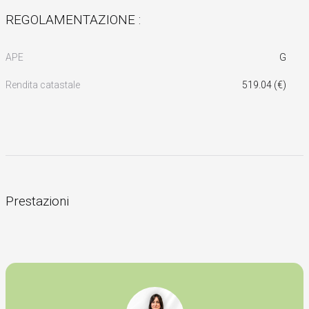
REGOLAMENTAZIONE :
APE
G
Rendita catastale
519.04 (€)
Prestazioni