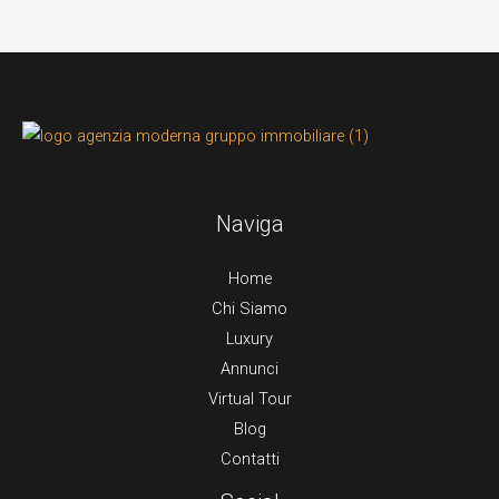
Naviga
Home
Chi Siamo
Luxury
Annunci
Virtual Tour
Blog
Contatti