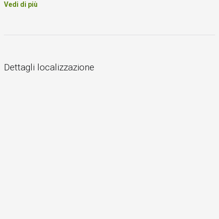
Vedi di più
Dettagli localizzazione