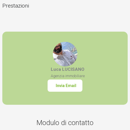
Prestazioni
Luca LUCISANO
Agenzia immobiliare
Invia Email
Modulo di contatto