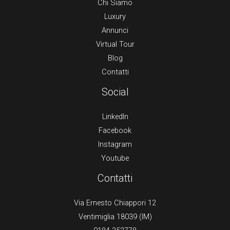
Chi Siamo
Luxury
Annunci
Virtual Tour
Blog
Contatti
Social
LinkedIn
Facebook
Instagram
Youtube
Contatti
Via Ernesto Chiappori 12
Ventimiglia 18039 (IM)