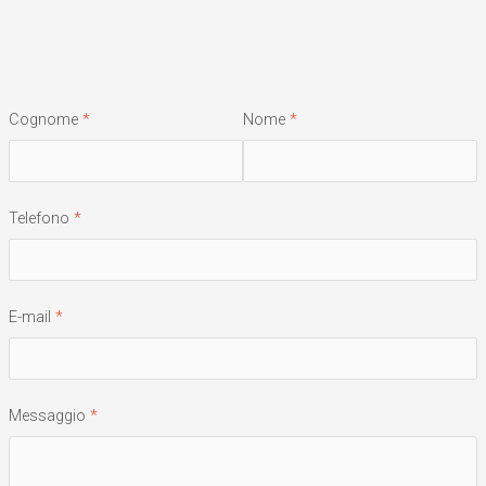
Cognome
Nome
Telefono
E-mail
Messaggio