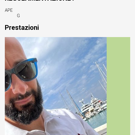
APE
G
Prestazioni