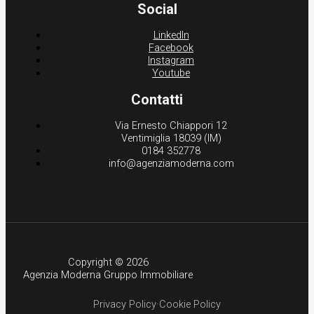
Social
LinkedIn
Facebook
Instagram
Youtube
Contatti
Via Ernesto Chiappori 12
Ventimiglia 18039 (IM)
0184 352778
info@agenziamoderna.com
Copyright © 2026
Agenzia Moderna Gruppo Immobiliare
Privacy Policy
·
Cookie Policy