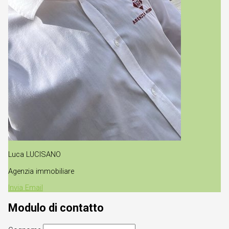
Luca LUCISANO
Agenzia immobiliare
Invia Email
Modulo di contatto