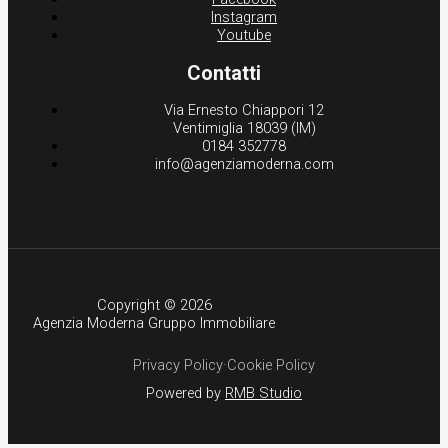
Instagram
Youtube
Contatti
Via Ernesto Chiappori 12
Ventimiglia 18039 (IM)
0184 352778
info@agenziamoderna.com
Copyright © 2026
Agenzia Moderna Gruppo Immobiliare
Privacy Policy
·
Cookie Policy
Powered by
RMB Studio