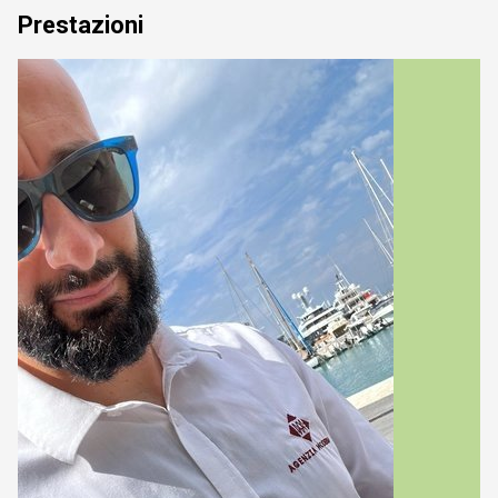
Prestazioni