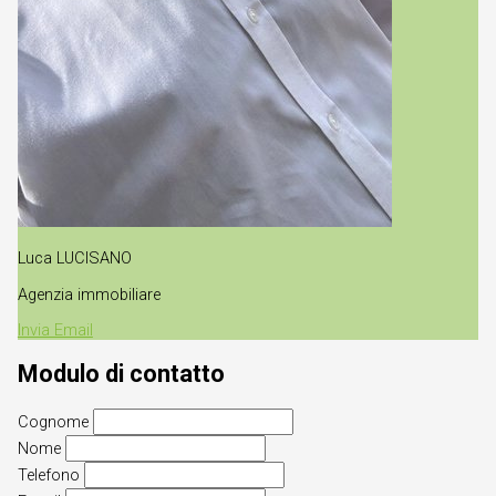
Luca LUCISANO
Agenzia immobiliare
Invia Email
Modulo di contatto
Cognome
Nome
Telefono