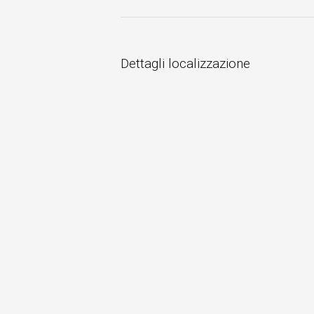
Dettagli localizzazione