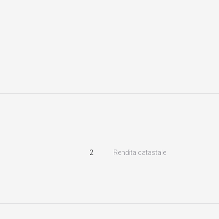
2
Rendita catastale