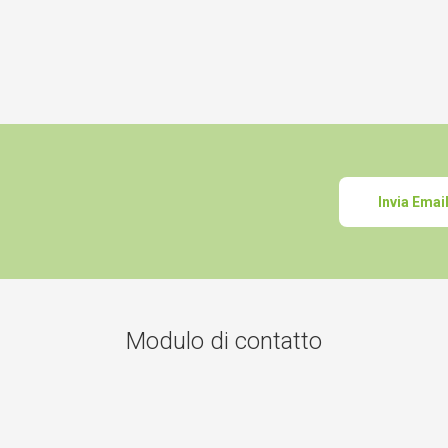
Invia Emai
Modulo di contatto