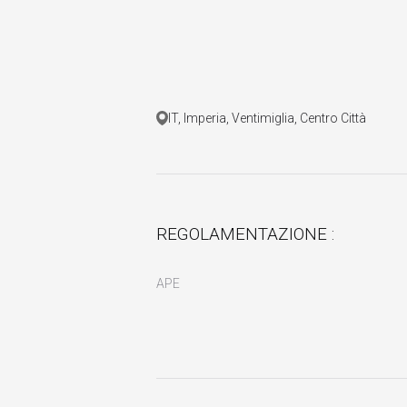
IT, Imperia, Ventimiglia, Centro Città
REGOLAMENTAZIONE :
APE