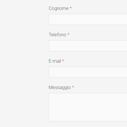
Cognome
Telefono
E-mail
Messaggio