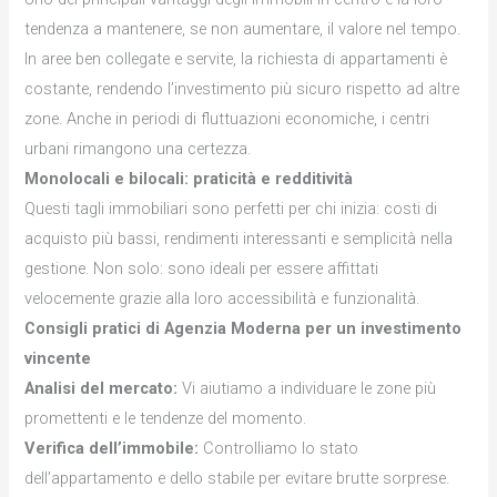
tendenza a mantenere, se non aumentare, il valore nel tempo.
In aree ben collegate e servite, la richiesta di appartamenti è
costante, rendendo l’investimento più sicuro rispetto ad altre
zone. Anche in periodi di fluttuazioni economiche, i centri
urbani rimangono una certezza.
Monolocali e bilocali: praticità e redditività
Questi tagli immobiliari sono perfetti per chi inizia: costi di
acquisto più bassi, rendimenti interessanti e semplicità nella
gestione. Non solo: sono ideali per essere affittati
velocemente grazie alla loro accessibilità e funzionalità.
Consigli pratici di Agenzia Moderna per un investimento
vincente
Analisi del mercato:
Vi aiutiamo a individuare le zone più
promettenti e le tendenze del momento.
Verifica dell’immobile:
Controlliamo lo stato
dell’appartamento e dello stabile per evitare brutte sorprese.