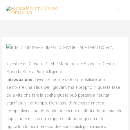
Vai
al
contenuto
Investire da Giovani: Perché Monolocali e Bilocali in Centro
Sono la Scelta Più Intelligente
Introduzione:
Investire nel mercato immobiliare può
sembrare una sfida per i giovani, ma è proprio in questa fase
della vita che fare la scelta giusta può portare a risultati
significativi nel tempo. Con tassi di interesse ancora
competitivi e una domanda crescente di affitti urbani, i piccoli
appartamenti in centro rappresentano oggi una delle
opportunità più interessanti e accessibili per iniziare a