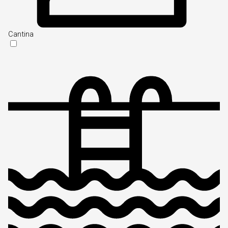
Cantina