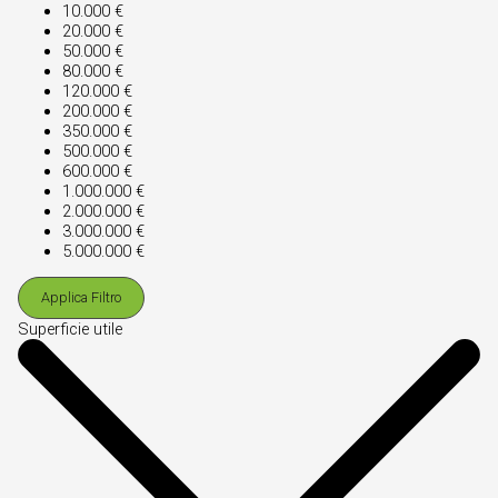
10.000 €
20.000 €
50.000 €
80.000 €
120.000 €
200.000 €
350.000 €
500.000 €
600.000 €
1.000.000 €
2.000.000 €
3.000.000 €
5.000.000 €
Applica Filtro
Superficie utile