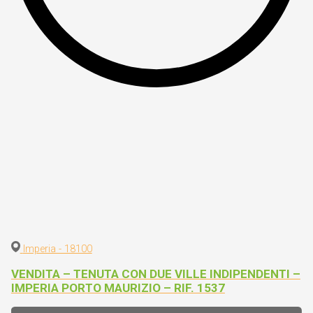
Imperia - 18100
VENDITA – TENUTA CON DUE VILLE INDIPENDENTI –
IMPERIA PORTO MAURIZIO – RIF. 1537