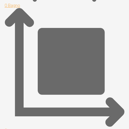
0 Bagno