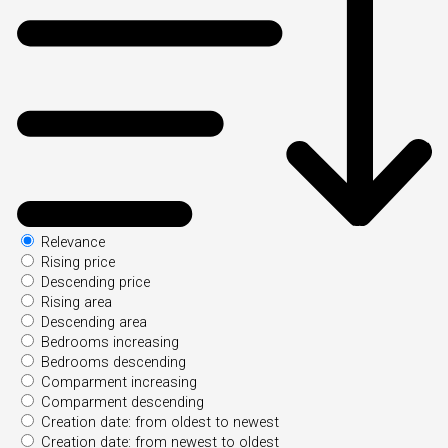
Relevance
Rising price
Descending price
Rising area
Descending area
Bedrooms increasing
Bedrooms descending
Comparment increasing
Comparment descending
Creation date: from oldest to newest
Creation date: from newest to oldest