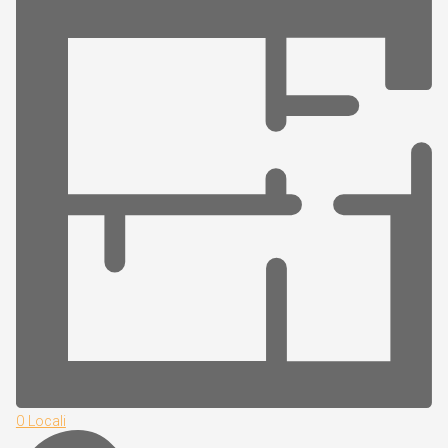
0 Locali