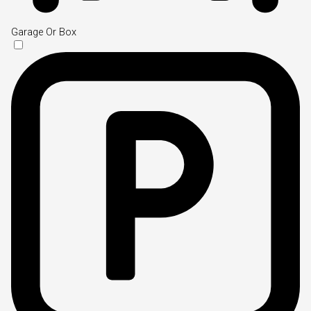
Garage Or Box