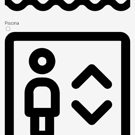
Piscina