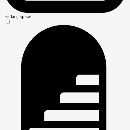
Parking space