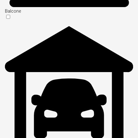
Balcone