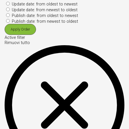
Update date: from oldest to newest
Update date: from newest to oldest
Publish date: from oldest to newest
Publish date: from newest to oldest
Apply Order
Active filter
Rimuovi tutto