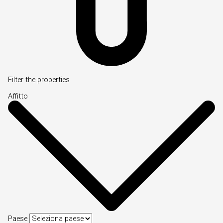
Filter the properties
Affitto
Paese