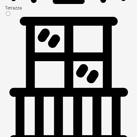
Terrazza