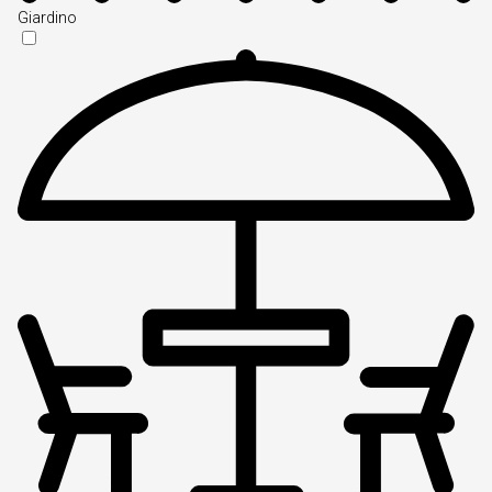
Giardino