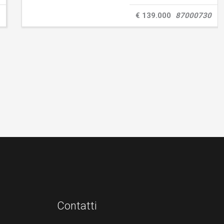
€ 139.000
87000730
Contatti