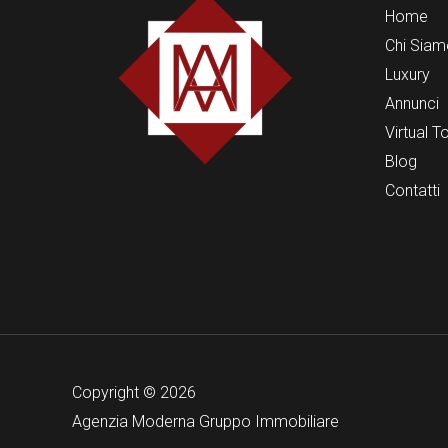
Home
Chi Siam
Luxury
Annunci
Virtual T
Blog
Contatti
Copyright © 2026
Agenzia Moderna Gruppo Immobiliare