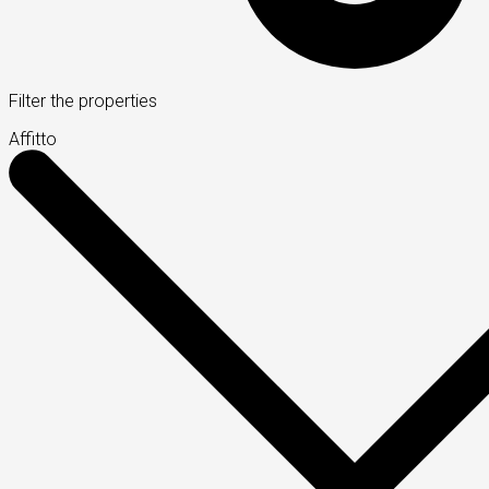
Filter the properties
Affitto