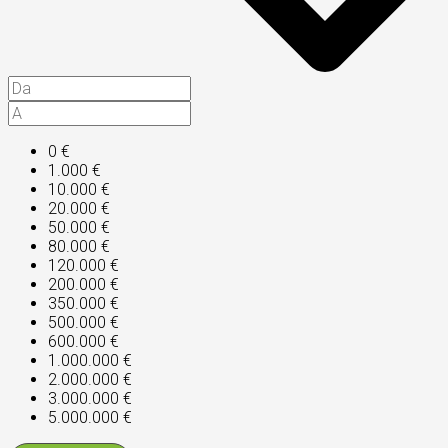
0 €
1.000 €
10.000 €
20.000 €
50.000 €
80.000 €
120.000 €
200.000 €
350.000 €
500.000 €
600.000 €
1.000.000 €
2.000.000 €
3.000.000 €
5.000.000 €