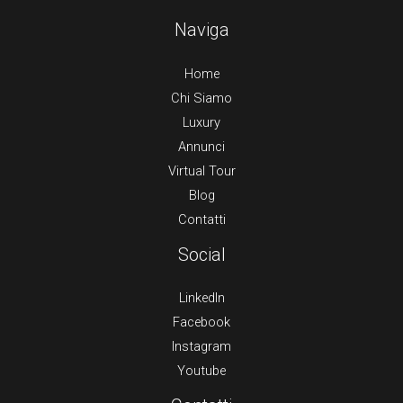
Naviga
Home
Chi Siamo
Luxury
Annunci
Virtual Tour
Blog
Contatti
Social
LinkedIn
Facebook
Instagram
Youtube